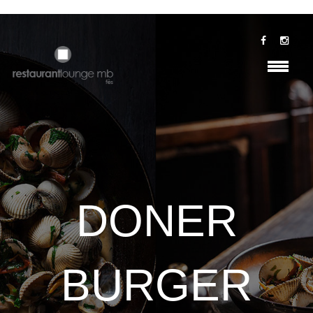
DONER
BURGER