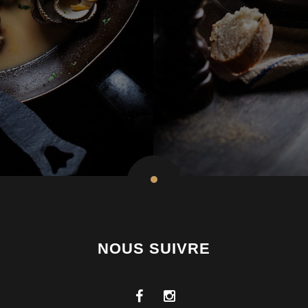
NOUS SUIVRE