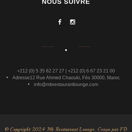
NOUS SUIVRE
+212 (0) 5 35 62 27 27 | +212 (0) 6 67 23 21 00
Adresse12 Rue Ahmed Chaouki, Fès 30000, Maroc
info@mbrestaurantlounge.com
© Copyright 2024 Mb Restaurant Lounge. Conçu par
FD