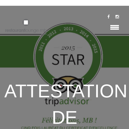
ATTESTATION
DE