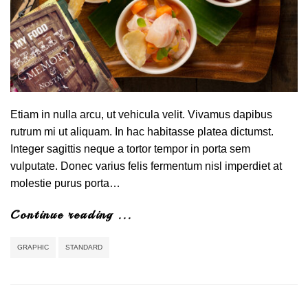
Etiam in nulla arcu, ut vehicula velit. Vivamus dapibus
rutrum mi ut aliquam. In hac habitasse platea dictumst.
Integer sagittis neque a tortor tempor in porta sem
vulputate. Donec varius felis fermentum nisl imperdiet at
molestie purus porta…
Continue reading ...
GRAPHIC
STANDARD