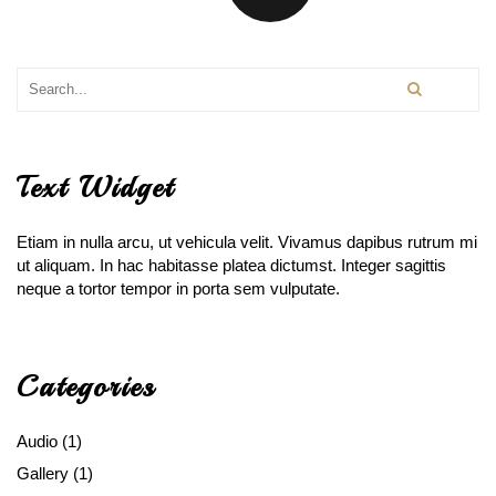
Text Widget
Etiam in nulla arcu, ut vehicula velit. Vivamus dapibus rutrum mi
ut aliquam. In hac habitasse platea dictumst. Integer sagittis
neque a tortor tempor in porta sem vulputate.
Categories
Audio
(1)
Gallery
(1)