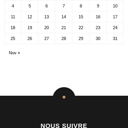
4
5
6
7
8
9
10
11
12
13
14
15
16
17
18
19
20
21
22
23
24
25
26
27
28
29
30
31
Nov »
NOUS SUIVRE