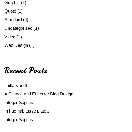
Graphic
(1)
Quote
(1)
Standard
(4)
Uncategorized
(1)
Video
(1)
Web Design
(1)
Recent Posts
Hello world!
A Classic and Effective Blog Design
Integer Sagittis
In hac habitasse platea
Integer Sagittis