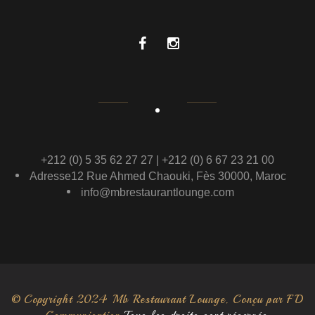
+212 (0) 5 35 62 27 27 | +212 (0) 6 67 23 21 00
Adresse12 Rue Ahmed Chaouki, Fès 30000, Maroc
info@mbrestaurantlounge.com
© Copyright 2024 Mb Restaurant Lounge. Conçu par
FD