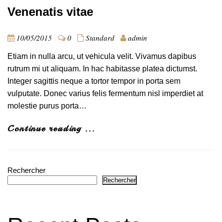
Venenatis vitae
10/05/2015
0
Standard
admin
Etiam in nulla arcu, ut vehicula velit. Vivamus dapibus
rutrum mi ut aliquam. In hac habitasse platea dictumst.
Integer sagittis neque a tortor tempor in porta sem
vulputate. Donec varius felis fermentum nisl imperdiet at
molestie purus porta…
Continue reading ...
Rechercher
Rechercher