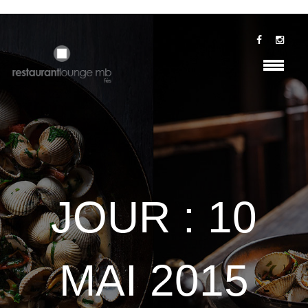
JOUR :
10
MAI 2015