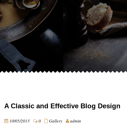
A Classic and Effective Blog Design
10/05/2015
0
Gallery
admin