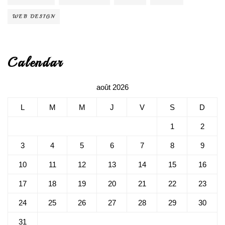
WEB DESIGN
Calendar
août 2026
L
M
M
J
V
S
D
1
2
3
4
5
6
7
8
9
10
11
12
13
14
15
16
17
18
19
20
21
22
23
24
25
26
27
28
29
30
31