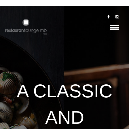
A CLASSIC
AND