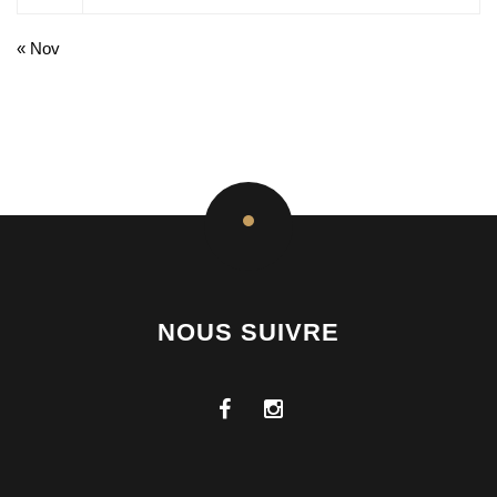
« Nov
NOUS SUIVRE