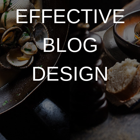
EFFECTIVE
BLOG
DESIGN