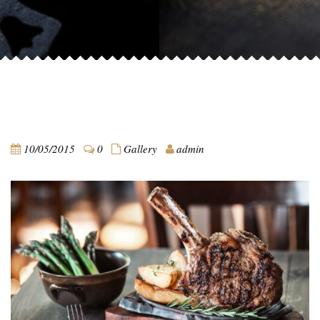
10/05/2015
0
Gallery
admin