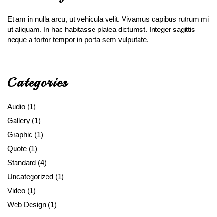
Etiam in nulla arcu, ut vehicula velit. Vivamus dapibus rutrum mi
ut aliquam. In hac habitasse platea dictumst. Integer sagittis
neque a tortor tempor in porta sem vulputate.
Categories
Audio
(1)
Gallery
(1)
Graphic
(1)
Quote
(1)
Standard
(4)
Uncategorized
(1)
Video
(1)
Web Design
(1)