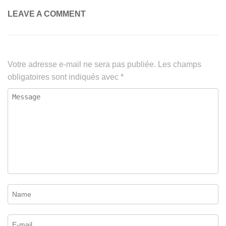
LEAVE A COMMENT
Votre adresse e-mail ne sera pas publiée.
Les champs
obligatoires sont indiqués avec
*