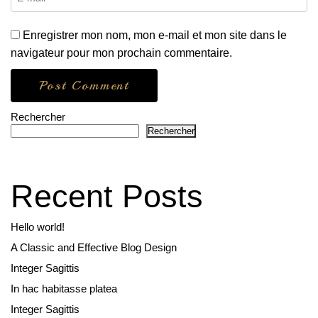
Enregistrer mon nom, mon e-mail et mon site dans le
navigateur pour mon prochain commentaire.
Rechercher
Rechercher
Recent Posts
Hello world!
A Classic and Effective Blog Design
Integer Sagittis
In hac habitasse platea
Integer Sagittis